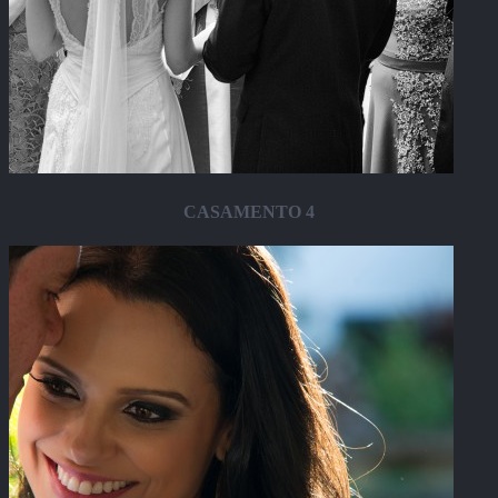
CASAMENTO 4