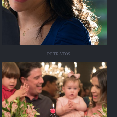
RETRATOS