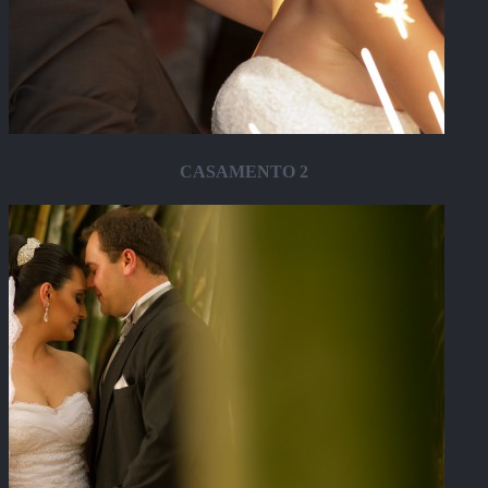
CASAMENTO 2