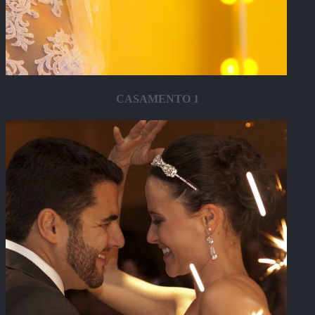
CASAMENTO 1