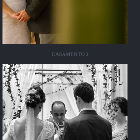
CASAMENTO 3