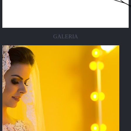
GALERIA