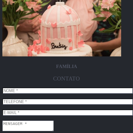
FAMÍLIA
CONTATO